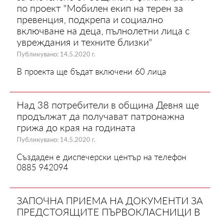
по проект "Мобилен екип на терен за
превенция, подкрепа и социално
включване на деца, пълнолетни лица с
увреждания и техните близки"
Публикувано: 14.5.2020 г.
В проекта ще бъдат включени 60 лица
Над 38 потребители в община Девня ще
продължат да получават патронажна
грижа до края на годината
Публикувано: 14.5.2020 г.
Създаден е диспечерски център на телефон
0885 942094
ЗАПОЧНА ПРИЕМА НА ДОКУМЕНТИ ЗА
ПРЕДСТОЯЩИТЕ ПЪРВОКЛАСНИЦИ В