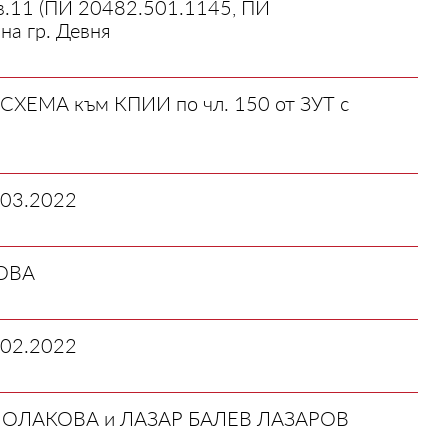
кв.11 (ПИ 20482.501.1145, ПИ
а гр. Девня
-СХЕМА към КПИИ по чл. 150 от ЗУТ с
03.2022
ОВА
02.2022
ОЛАКОВА и ЛАЗАР БАЛЕВ ЛАЗАРОВ