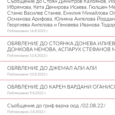
Съобщение до Стоян Димитров Калоянов, Йор
Ибрямова, Кета Демирова Исаева, Гюлшен Ме
Станю Василев Станев, Емилия Михайлова Ог
Османова Арифова, Юлияна Ангелова Йордано
Георгиева Ангелова и Геновева Иванова Тодор
Публикувано: 16.8.2022 г.
ОБЯВЛЕНИЕ ДО СТОЯНКА ДОНЕВА ИЛИЕВА
ДОНКОВА НЕНОВА, АСПАРУХ СТЕФАНОВ 
Публикувано: 12.8.2022 г.
ОБЯВЛЕНИЕ ДО ДЖЕМАЛ АЛИ АЛИ
Публикувано: 10.8.2022 г.
ОБЯВЛЕНИЕ ДО КАРЕН ВАРДАНИ ОГАНИС
Публикувано: 9.8.2022 г.
Съобщение до гриф варна оод /02.08.22/
Публикувано: 2.8.2022 г.