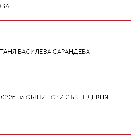
ОВА
и ТАНЯ ВАСИЛЕВА САРАНДЕВА
2022г. на ОБЩИНСКИ СЪВЕТ-ДЕВНЯ