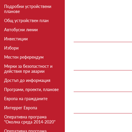
Подробни устройствени
планове
Общ устройствен план
Автобусни линии
Инвестиции
Избори
Местен референдум
Мерки за безопастност и
действия при аварии
Достъп до информация
Програми, проекти, планове
Европа на гражданите
Интеррег Европа
Оперативна програма
"Околна среда 2014-2020"
Оперативна програма