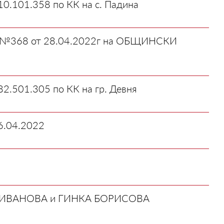
101.358 по КК на с. Падина
368 от 28.04.2022г на ОБЩИНСКИ
01.305 по КК на гр. Девня
.04.2022
ИВАНОВА и ГИНКА БОРИСОВА