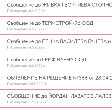
Съобщение до ЖИВКА ГЕОРГИЕВА СТОЯН
Публикувано: 8.6.2022 г.
Съобщение до ТЕРМСТРОЙ-96 ООД
Публикувано: 6.6.2022 г.
Съобщение до ПЕНКА ВАСИЛЕВА ГАНЕВА 
Публикувано: 6.6.2022 г.
Съобщение до ГРИФ-ВАРНА ООД
Публикувано: 6.6.2022 г.
ОБЯВЛЕНИЕ НА РЕШЕНИЕ №366 от 28.04.
Публикувано: 20.5.2022 г.
СЪОБЩЕНИЕ до ЙОРДАН ЛАЗАРОВ ЛАЛЕВ
Публикувано: 17.5.2022 г.