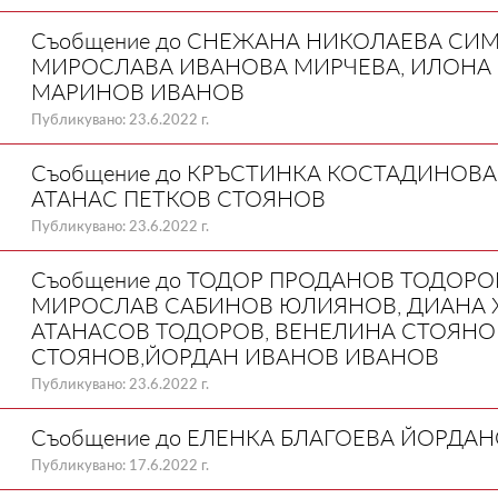
Съобщение до СНЕЖАНА НИКОЛАЕВА СИ
МИРОСЛАВА ИВАНОВА МИРЧЕВА, ИЛОНА
МАРИНОВ ИВАНОВ
Публикувано: 23.6.2022 г.
Съобщение до КРЪСТИНКА КОСТАДИНОВА
АТАНАС ПЕТКОВ СТОЯНОВ
Публикувано: 23.6.2022 г.
Съобщение до ТОДОР ПРОДАНОВ ТОДОР
МИРОСЛАВ САБИНОВ ЮЛИЯНОВ, ДИАНА 
АТАНАСОВ ТОДОРОВ, ВЕНЕЛИНА СТОЯНО
СТОЯНОВ,ЙОРДАН ИВАНОВ ИВАНОВ
Публикувано: 23.6.2022 г.
Съобщение до ЕЛЕНКА БЛАГОЕВА ЙОРДА
Публикувано: 17.6.2022 г.