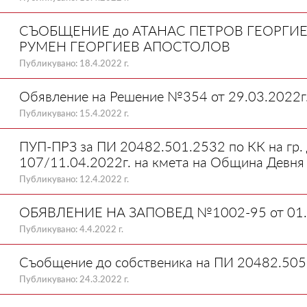
СЪОБЩЕНИЕ до АТАНАС ПЕТРОВ ГЕОРГИЕ
РУМЕН ГЕОРГИЕВ АПОСТОЛОВ
Публикувано: 18.4.2022 г.
Обявление на Решение №354 от 29.03.2022г
Публикувано: 15.4.2022 г.
ПУП-ПРЗ за ПИ 20482.501.2532 по КК на гр.
107/11.04.2022г. на кмета на Община Девня
Публикувано: 12.4.2022 г.
ОБЯВЛЕНИЕ НА ЗАПОВЕД №1002-95 от 01.
Публикувано: 4.4.2022 г.
Съобщение до собственика на ПИ 20482.505.
Публикувано: 24.3.2022 г.