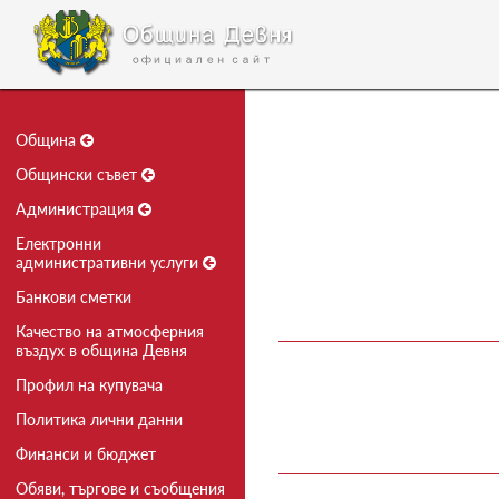
Община
Общински съвет
Администрация
Електронни
административни услуги
Банкови сметки
Качество на атмосферния
въздух в община Девня
Профил на купувача
Политика лични данни
Финанси и бюджет
Обяви, търгове и съобщения