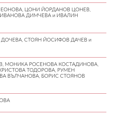
МЕОНОВА, ЦОНИ ЙОРДАНОВ ЦОНЕВ,
 ИВАНОВА ДИМЧЕВА и ИВАЛИН
 ДОЧЕВА, СТОЯН ЙОСИФОВ ДАЧЕВ и
ОВ, МОНИКА РОСЕНОВА КОСТАДИНОВА,
ХРИСТОВА ТОДОРОВА, РУМЕН
ВА ВЪЛЧАНОВА, БОРИС СТОЯНОВ
НОВА